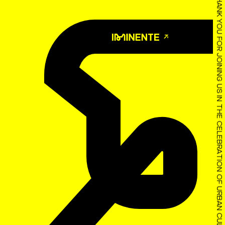
THANK YOU FOR JOINING US IN THE CELEBRATION OF URBAN CULTURE!